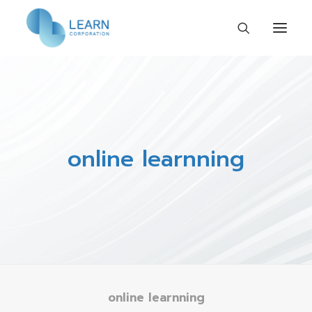
หน้าแรก
เกี่ยวกับเรา
ร่วมงานกับเรา
online learnning
กิจกรรมและข่าวสาร
ติดต่อเรา
TH
online learnning