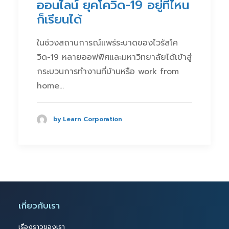
ออนไลน์ ยุคโควิด-19 อยู่ที่ไหน
ก็เรียนได้
ในช่วงสถานการณ์แพร่ระบาดของไวรัสโค
วิด-19 หลายออฟฟิศและมหาวิทยาลัยได้เข้าสู่
กระบวนการทำงานที่บ้านหรือ work from
home…
by Learn Corporation
เกี่ยวกับเรา
เรื่องราวของเรา