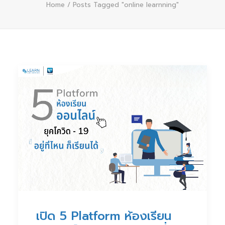
Home
Posts Tagged "online learnning"
เปิด 5 Platform ห้องเรียน