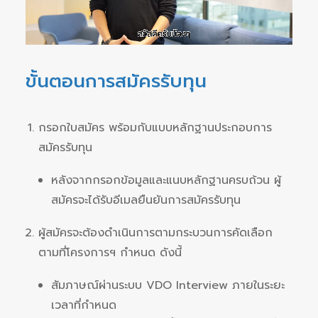
ขั้นตอนการสมัครรับทุน
กรอกใบสมัคร พร้อมกับแบบหลักฐานประกอบการ
สมัครรับทุน
หลังจากกรอกข้อมูลและแนบหลักฐานครบถ้วน ผู้
สมัครจะได้รับอีเมลยืนยันการสมัครรับทุน
ผู้สมัครจะต้องดำเนินการตามกระบวนการคัดเลือก
ตามที่โครงการฯ กำหนด ดังนี้
สัมภาษณ์ผ่านระบบ VDO Interview ภายในระยะ
เวลาที่กำหนด