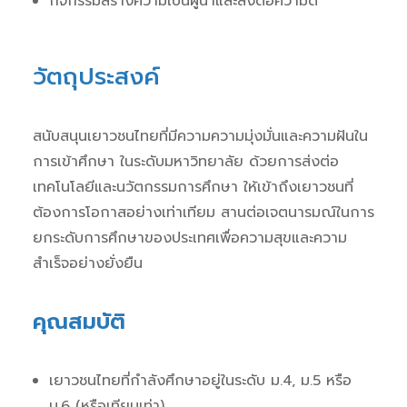
กิจกรรมสร้างความเป็นผู้นำและส่งต่อความดี
วัตถุประสงค์
สนับสนุนเยาวชนไทยที่มีความความมุ่งมั่นและความฝันใน
การเข้าศึกษา ในระดับมหาวิทยาลัย ด้วยการส่งต่อ
เทคโนโลยีและนวัตกรรมการศึกษา ให้เข้าถึงเยาวชนที่
ต้องการโอกาสอย่างเท่าเทียม สานต่อเจตนารมณ์ในการ
ยกระดับการศึกษาของประเทศเพื่อความสุขและความ
สำเร็จอย่างยั่งยืน
คุณสมบัติ
เยาวชนไทยที่กำลังศึกษาอยู่ในระดับ ม.4, ม.5 หรือ
ม.6 (หรือเทียบเท่า)