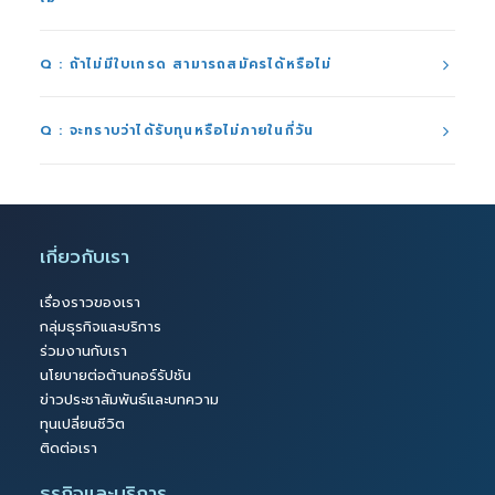
Q : ถ้าไม่มีใบเกรด สามารถสมัครได้หรือไม่
Q : จะทราบว่าได้รับทุนหรือไม่ภายในกี่วัน
เกี่ยวกับเรา
เรื่องราวของเรา
กลุ่มธุรกิจและบริการ
ร่วมงานกับเรา
นโยบายต่อต้านคอร์รัปชัน
ข่าวประชาสัมพันธ์และบทความ
ทุนเปลี่ยนชีวิต
ติดต่อเรา
ธุรกิจและบริการ