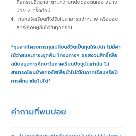
กิจกรรมจิตอาสาตามความถนัดของตนเอง อย่าง
น้อย 2 ครั้งต่อปี
ทุนคอร์สเรียนที่ได้รับไม่สามารถจำหน่าย หรือมอบ
สิทธิ์ให้กับผู้อื่นได้ในทุกกรณี
*ทุนจากโครงการทุนเปลี่ยนชีวิตเป็นทุนให้เปล่า ไม่มีค่า
ใช้จ่ายและภาระผูกพัน โครงการฯ ขอสงวนสิทธิ์เพื่อ
สนับสนุนการศึกษาในภาคเรียนปัจจุบันเท่านั้น ไม่
สามารถโอนย้ายคอร์สเพื่อนำไปใช้ในภาคเรียนหรือปี
การศึกษาถัดไปได้*
คำถามที่พบบ่อย