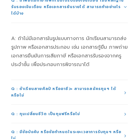
Q : ถ้าพ่อเเม่ทำอาชีพที่ไม่มีใบรับรองเงินเดือน ไม่มีหลักฐาน
รับรองเงินเดือน หรือเอกสารยันรายได้ สามารถทำอย่างไร
ได้บ้าง
A: ถ้าไม่มีเอกสารในรูปแบบทางการ นักเรียนสามารถส่ง
รูปภาพ หรือเอกสารประกอบ เช่น เอกสารกู้ยืม ภาพถ่าย
เอกสารยืนยันการเสียภาษี หรือเอกสารรับรองจากครู
ประจำชั้น เพื่อประกอบการพิจารณาได้
Q : ถ้าเรียนสายศิลป์ หรืออาชีวะ สามารถสมัครทุนฯ ได้
หรือไม่
Q : ทุนเปลี่ยนชีวิต เป็นทุนฟรีหรือไม่
Q : มีข้อบังคับ หรือข้อกำหนดในระยะเวลาการรับทุนฯ หรือ
ไม่