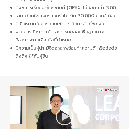
มีผลการเรียนอยู่ในระดับดี (GPAX ไม่น้อยกว่า 3.00)
รายได้สุทธิของครอบครัวไม่เกิน 30,000 บาท/เดือน
มีเป้าหมายในการสอบเข้ามหาวิทยาลัยที่ชัดเจน
ผ่านการสัมภาษณ์ และการทดสอบพื้นฐานทาง
วิชาการตามเงื่อนไขที่กำหนด
มีความเป็นผู้นำ มีจิตอาสาพร้อมทำความดี หรือส่งต่อ
สิ่งดีๆ ให้กับผู้อื่น