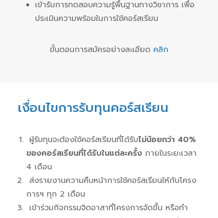
เข้ารับการทดสอบความรู้พื้นฐานทางวิชาการ เพื่อ
ประเมินความพร้อมในการใช้คอร์สเรียน
ขั้นตอนการสมัครอย่างละเอียด
คลิก
เงื่อนไขการรับทุนคอร์สเรียน
ผู้รับทุนจะต้องใช้คอร์สเรียนที่ได้รับ
ไม่น้อยกว่า 40%
ของ
ค
อร
์ส
เรียนที่ได้รับในแต่ละครั้ง
ภายในระยะเวลา
4 เดือน
ส่งรายงานความคืบหน้าการใช้คอร์สเรียนให้กับโครง
การฯ ทุก 2 เดือน
เข้าร่วมกิจกรรมจิตอาสาที่โครงการจัดขึ้น หรือทำ