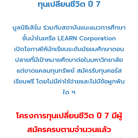
ทุนเปลี่ยนชีวิต ปี 7
มูลนิธิเลิร์น ร่วมกับสถาบันแนะแนวการศึกษา
ชั้นนำในเครือ LEARN Corporation
เปิดโอกาสให้นักเรียนระดับมัธยมศึกษาตอน
ปลายที่มีเป้าหมายศึกษาต่อในมหาวิทยาลัย
แต่ขาดแคลนทุนทรัพย์ สมัครรับทุนคอร์ส
เรียนฟรี โดยไม่มีค่าใช้จ่ายและไม่มีข้อผูกพัน
ใด ๆ
โครงการทุนเปลี่ยนชีวิต ปี 7 มีผู้
สมัครครบตามจำนวนแล้ว