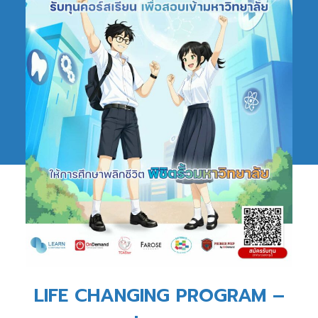
LIFE CHANGING PROGRAM –