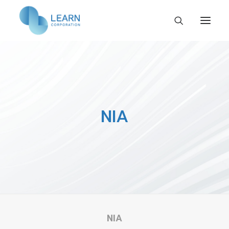
หน้าแรก
เกี่ยวกับเรา
ร่วมงานกับเรา
NIA
กิจกรรมและข่าวสาร
ติดต่อเรา
TH
NIA