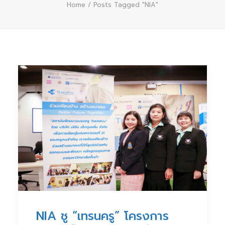
Home
Posts Tagged "NIA"
NIA ชู “เทรนครู” โครงการ