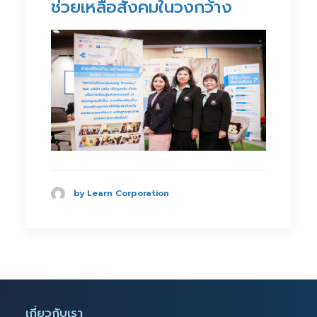
ช่วยเหลือสังคมในวงกว้าง
by Learn Corporation
เกี่ยวกับเรา