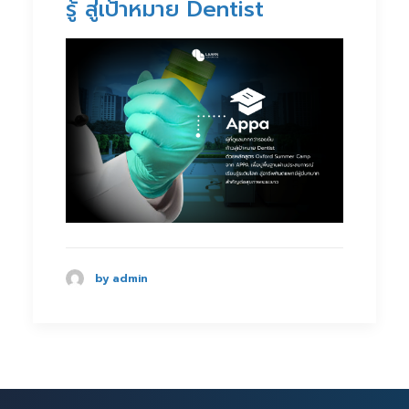
รู้ สู่เป้าหมาย Dentist
by admin