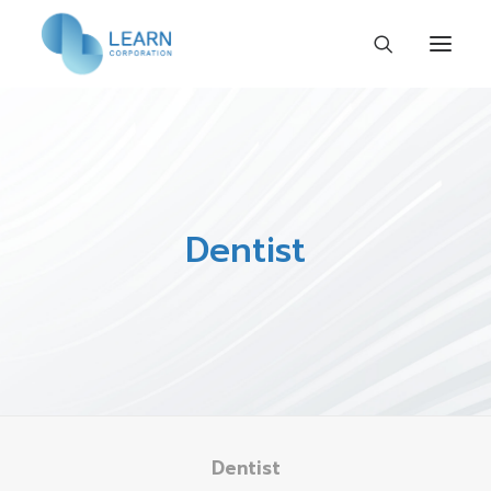
หน้าแรก
เกี่ยวกับเรา
ร่วมงานกับเรา
Dentist
กิจกรรมและข่าวสาร
ติดต่อเรา
TH
Dentist