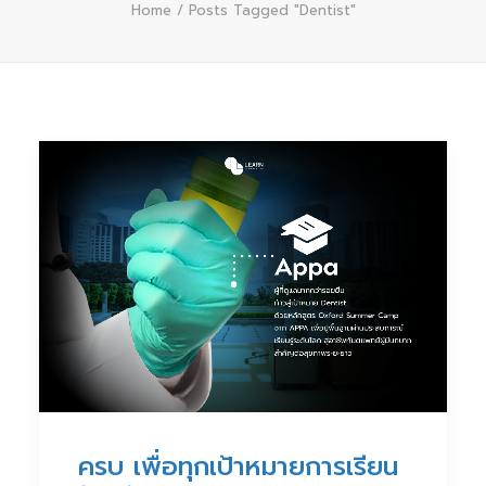
Home
Posts Tagged "Dentist"
ครบ เพื่อทุกเป้าหมายการเรียน