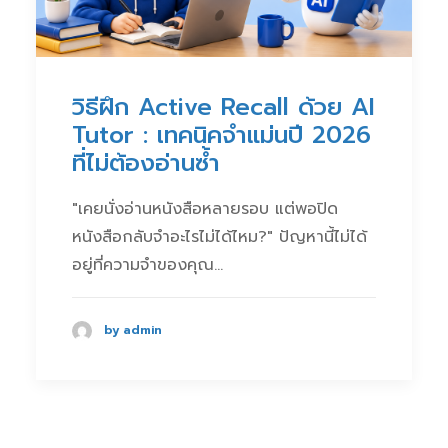
วิธีฝึก Active Recall ด้วย AI
Tutor : เทคนิคจำแม่นปี 2026
ที่ไม่ต้องอ่านซ้ำ
"เคยนั่งอ่านหนังสือหลายรอบ แต่พอปิด
หนังสือกลับจำอะไรไม่ได้ไหม?" ปัญหานี้ไม่ได้
อยู่ที่ความจำของคุณ…
by admin