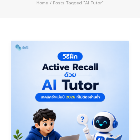
Home
Posts Tagged "AI Tutor"