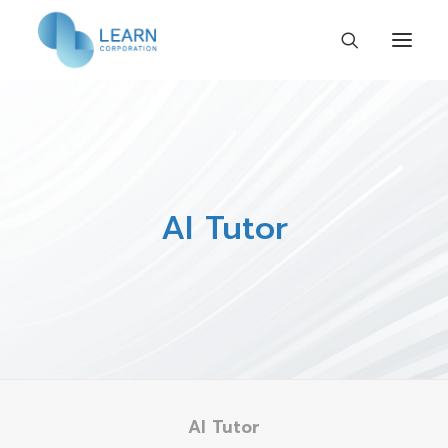
หน้าแรก
เกี่ยวกับเรา
ร่วมงานกับเรา
AI Tutor
กิจกรรมและข่าวสาร
ติดต่อเรา
TH
AI Tutor