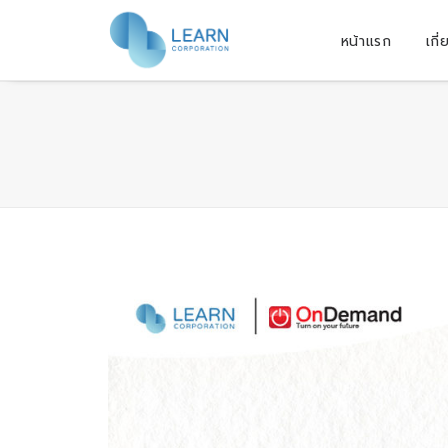
หน้าแรก
เกี