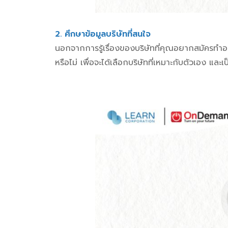
2. ศึกษาข้อมูลบริษัทที่สนใจ
นอกจากการรู้เรื่องของบริษัทที่คุณอยากสมัครทำ
หรือไม่ เพื่อจะได้เลือกบริษัทที่เหมาะกับตัวเอง และ