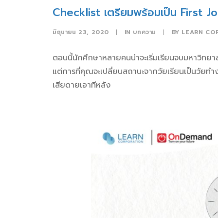
Checklist เตรียมพร้อมเป็น First J
มิถุนายน 23, 2020
|
IN
บทความ
|
BY
LEARN CO
ตอนนี้นักศึกษาหลายคนน่าจะเริ่มเรียนจบมหาวิทยาลั
แต่การที่คุณจะเปลี่ยนสถานะจากวัยเรียนเป็นวัยทำงาน
เสียดายเอาทีหลัง