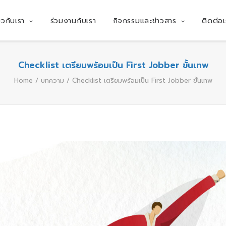
่ยวกับเรา
ร่วมงานกับเรา
กิจกรรมและข่าวสาร
ติดต่อเ
Checklist เตรียมพร้อมเป็น First Jobber ขั้นเทพ
Home
บทความ
Checklist เตรียมพร้อมเป็น First Jobber ขั้นเทพ