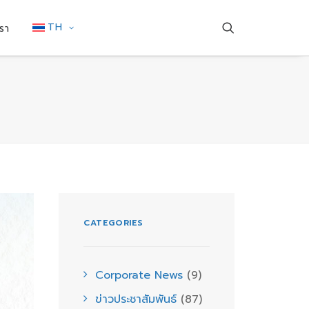
TH
รา
CATEGORIES
Corporate News
(9)
ข่าวประชาสัมพันธ์
(87)