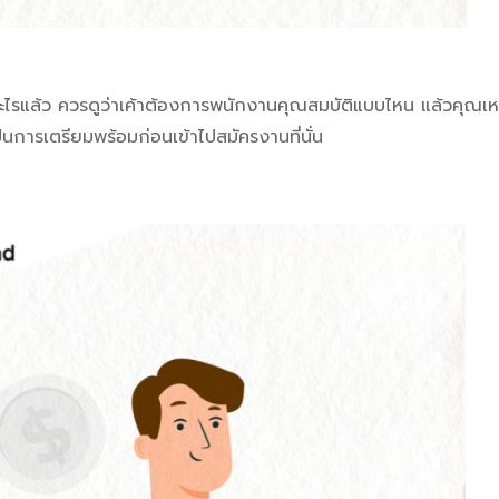
อะไรแล้ว ควรดูว่าเค้าต้องการพนักงานคุณสมบัติแบบไหน แล้วคุณเ
เป็นการเตรียมพร้อมก่อนเข้าไปสมัครงานที่นั่น