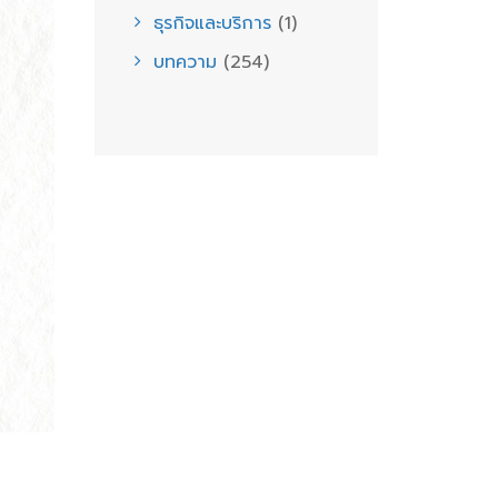
ธุรกิจและบริการ
(1)
บทความ
(254)