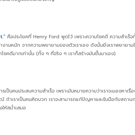
t.”
คือประโยคที่ Henry Ford พูดไว้ เพราะความโชคดี ความสำเร็จทั
ทำงานหนัก จากความพยายามของตัวเราเอง ดังนั้นยิ่งเราพยายามใน
โชคดีมากเท่านั้น (ทั้ง ๆ ที่จริง ๆ เราก็สร้างมันขึ้นมาเอง)
การเป็นคนประสบความสำเร็จ เพราะมันหมายความว่าเราจะมองหาเรื่อ
ณ์ ถ้าเราเป็นคนคิดบวก เราจะสามารถแก้ปัญหาและรับมือกับสถาน
่องให้สม่ำเสมอ