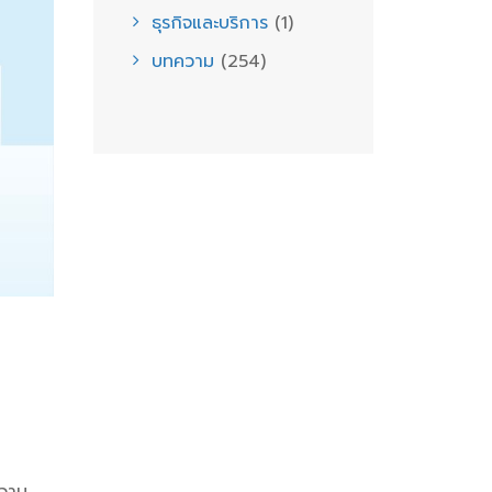
ธุรกิจและบริการ
(1)
บทความ
(254)