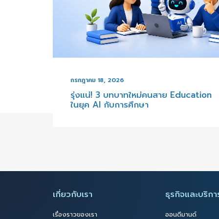
กรกฎาคม 18, 2026
รุ่งแน่! 3 บทบาทใหม่คนสาย Education
ในยุค AI กับการศึกษา
เกี่ยวกับเรา
ธุรกิจและบริกา
เรื่องราวของเรา
ออนดีมานด์