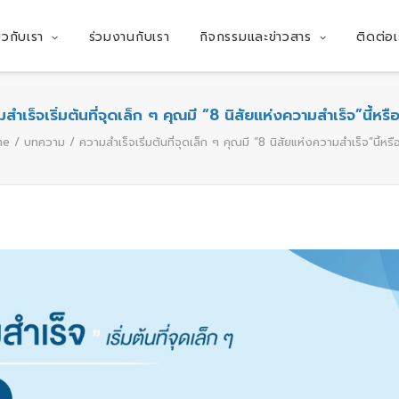
่ยวกับเรา
ร่วมงานกับเรา
กิจกรรมและข่าวสาร
ติดต่อเ
สำเร็จเริ่มต้นที่จุดเล็ก ๆ คุณมี “8 นิสัยแห่งความสำเร็จ”นี้หรื
me
บทความ
ความสำเร็จเริ่มต้นที่จุดเล็ก ๆ คุณมี “8 นิสัยแห่งความสำเร็จ”นี้หรื