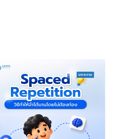
บทความ