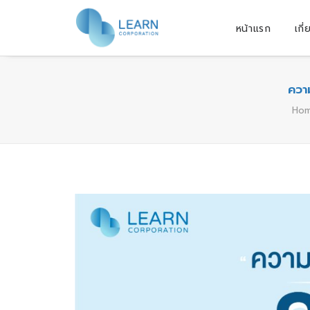
หน้าแรก
เกี
ความ
Ho