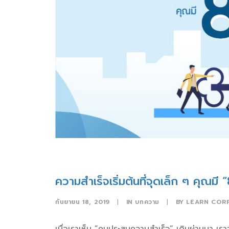
ความสำเร็จเริ่มต้นที่จุดเล็ก ๆ คุณมี 
กันยายน 18, 2019
|
IN
บทความ
|
BY
LEARN COR