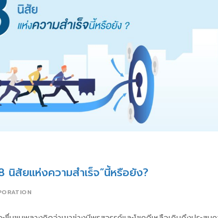
“8 นิสัยแห่งความสำเร็จ”นี้หรือยัง?
PORATION