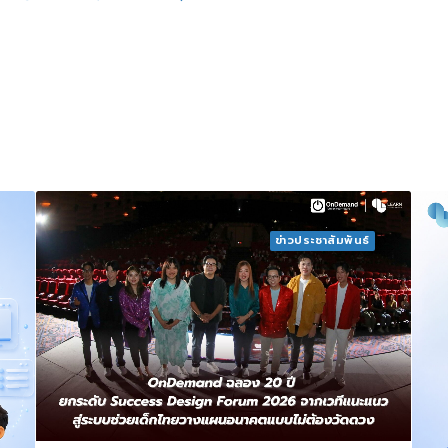
ข่าวประชาสัมพันธ์