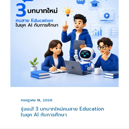
กรกฎาคม 18, 2026
รุ่งแน่! 3 บทบาทใหม่คนสาย Education
ในยุค AI กับการศึกษา