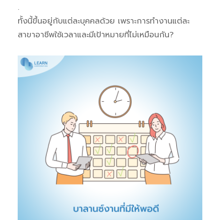
.
ทั้งนี้ขึ้นอยู่กับแต่ละบุคคลด้วย เพราะการทำงานแต่ละ
สาขาอาชีพใช้เวลาและมีเป้าหมายที่ไม่เหมือนกัน
?