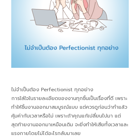
ไม่จำเป็นต้อง Perfectionist ทุกอย่าง
การใส่ใจในรายละเอียดของงานทุกชิ้นเป็นเรื่องที่ดี เพราะ
ทำให้ชิ้นงานออกมาสมบูรณ์แบบ แต่ควรดูก่อนว่าทำแล้ว
คุ้มค่ากับเวลาหรือไม่ เพราะถ้าคุณแก้เปลี่ยนไปมา แต่
สุดท้ายงานออกมาเหมือนเดิม จะยิ่งทำให้เสียทั้งเวลาและ
แรงกายโดยไม่ได้อะไรกลับมาเลย