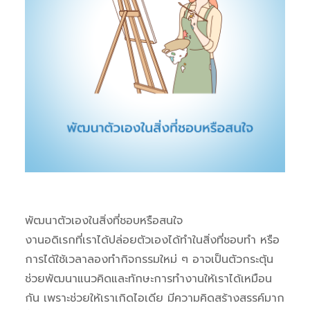
พัฒนาตัวเองในสิ่งที่ชอบหรือสนใจ
งานอดิเรกที่เราได้ปล่อยตัวเองได้ทำในสิ่งที่ชอบทำ หรือ
การได้ใช้เวลาลองทำกิจกรรมใหม่ ๆ อาจเป็นตัวกระตุ้น
ช่วยพัฒนาแนวคิดและทักษะการทำงานให้เราได้เหมือน
กัน เพราะช่วยให้เราเกิดไอเดีย มีความคิดสร้างสรรค์มาก