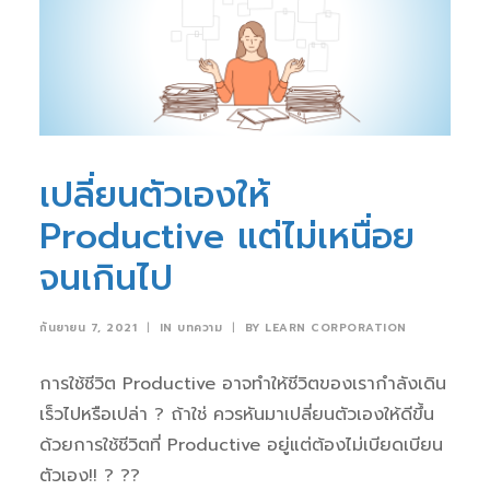
เปลี่ยนตัวเองให้
Productive แต่ไม่เหนื่อย
จนเกินไป
กันยายน 7, 2021
|
IN
บทความ
|
BY
LEARN CORPORATION
การใช้ชีวิต Productive อาจทำให้ชีวิตของเรากำลังเดิน
เร็วไปหรือเปล่า ? ถ้าใช่ ควรหันมาเปลี่ยนตัวเองให้ดีขึ้น
ด้วยการใช้ชีวิตที่ Productive อยู่แต่ต้องไม่เบียดเบียน
ตัวเอง!!
? ??