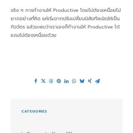
จริง ๆ การทำงานให้ Productive โดยไม่ต้องเหนื่อยไม่
ยากอย่างที่คิด แค่เริ่มจากปรับเปลี่ยนนิสัยทีละนิดให้เป็น
กิจวัตร แล้วจะพบว่าเราเองก็ทำงานให้ Productive ได้
แถมไม่ต้องเหนื่อยด้วย
CATEGORIES