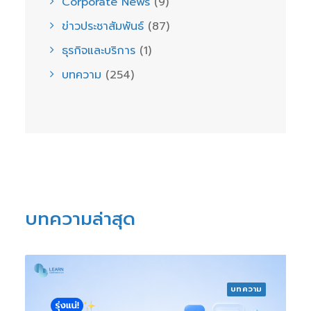
Corporate News
(9)
ข่าวประชาสัมพันธ์
(87)
ธุรกิจและบริการ
(1)
บทความ
(254)
บทความล่าสุด
บทความ