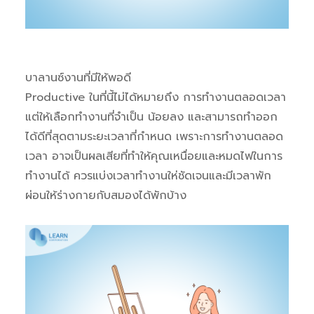
บาลานซ์งานที่มีให้พอดี
Productive ในที่นี้ไม่ได้หมายถึง การทำงานตลอดเวลา
แต่ให้เลือกทำงานที่จำเป็น น้อยลง และสามารถทำออก
ได้ดีที่สุดตามระยะเวลาที่กำหนด เพราะการทำงานตลอด
เวลา อาจเป็นผลเสียที่ทำให้คุณเหนื่อยและหมดไฟในการ
ทำงานได้ ควรแบ่งเวลาทำงานให่ชัดเจนและมีเวลาพัก
ผ่อนให้ร่างกายกับสมองได้พักบ้าง