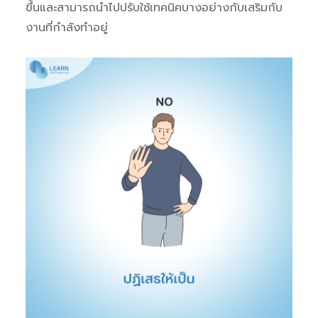
ขึ้นและสามารถนำไปปรับใช้เทคนิคบางอย่างกับเสริมกับ
งานที่กำลังทำอยู่