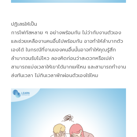
ปฏิเสธให้เป็น
การโฟกัสหลาย ๆ อย่างพร้อมกัน ไม่ว่ากับงานตัวเอง
และช่วยเหลืองานคนอื่นไปพร้อมกัน อาจทำให้ลำบากตัว
เองได้ ในกรณีที่งานของคนอื่นนั้นอาจทำให้คุณรู้สึก
ลำบากจนรับไม่ไหว ลองคิดก่อนว่าสะดวกหรือเปล่า
สามารถแบ่งเวลาให้เขาได้มากแค่ไหน และสามารถทำงาน
ส่งทันเวลา ไม่กินเวลาพักผ่อนตัวเองใช่ไหม