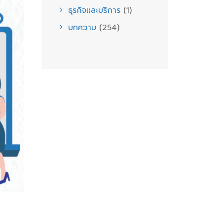
ธุรกิจและบริการ
(1)
บทความ
(254)