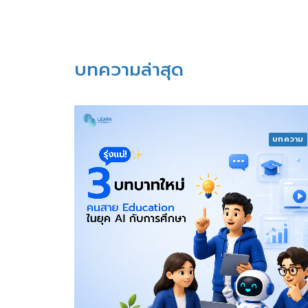
บทความล่าสุด
บทความ