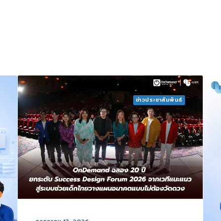
ข่าวประชาสัมพันธ์