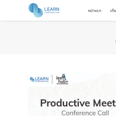
หน้าแรก
เกี