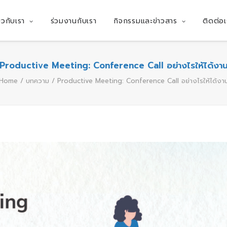
่ยวกับเรา
ร่วมงานกับเรา
กิจกรรมและข่าวสาร
ติดต่อเ
Productive Meeting: Conference Call อย่างไรให้ได้งา
Home
บทความ
Productive Meeting: Conference Call อย่างไรให้ได้งา