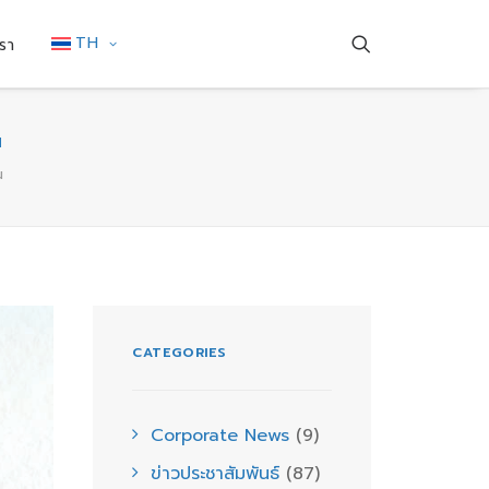
TH
รา
น
น
CATEGORIES
Corporate News
(9)
ข่าวประชาสัมพันธ์
(87)