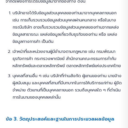
จำกัดเพียงการได้รับข้อมูลมาจากช่องทาง ดังนี้
บริษัทอาจได้รับข้อมูลส่วนบุคคลของท่านมาจากบุคคลภายนอก
เช่น การเก็บรวบรวมข้อมูลส่วนบุคคลผ่านคนกลาง หรือในบาง
กรณีบริษัท อาจเก็บรวบรวมข้อมูลส่วนบุคคลของท่านจากแหล่ง
ข้อมูลสาธารณะ แหล่งข้อมูลเกี่ยวกับธุรกิจของท่าน หรือ แหล่ง
ข้อมูลทางการค้า เป็นต้น
เจ้าหน้าที่และหน่วยงานผู้มีอำนาจตามกฎหมาย เช่น กรมพัฒนา
ธุรกิจการค้า กระทรวงพาณิชย์ สำนักงานคณะกรรมการกำกับ
หลักทรัพย์และตลาดหลักทรัพย์ ตลาดหลักทรัพย์แห่งประเทศไทย
บุคคลที่สามอื่น ๆ เช่น บริษัทที่ท่านสังกัด ผู้แทนของท่าน นายจ้าง
ผู้สนับสนุน และบุคคลที่สามที่มีบทบาทในการให้บริการแก่ท่าน ผู้จัด
จำหน่าย ตัวแทนที่เป็นบุคคลภายนอก รวมถึงบุคคลใด ๆ ที่ดำเนิน
การในนามของบุคคลเหล่านั้น
ข้อ 3. วัตถุประสงค์และฐานในการประมวลผลข้อมูล