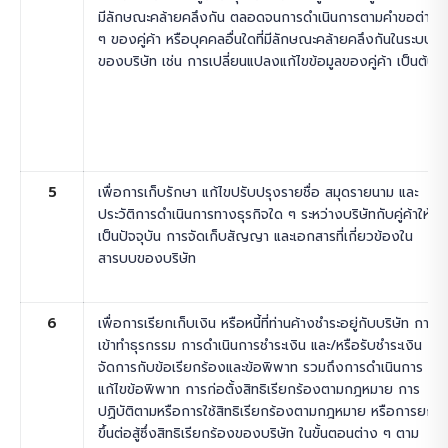
มีลักษณะคล้ายคลึงกัน ตลอดจนการดำเนินการตามคำขอต่าง
ๆ ของคู่ค้า หรือบุคคลอื่นใดที่มีลักษณะคล้ายคลึงกันในระบบ
ของบริษัท เช่น การเปลี่ยนแปลงแก้ไขข้อมูลของคู่ค้า เป็นต้น
5
เพื่อการเก็บรักษา แก้ไขปรับปรุงรายชื่อ สมุดรายนาม และ
ประวัติการดำเนินการทางธุรกิจใด ๆ ระหว่างบริษัทกับคู่ค้าให้
เป็นปัจจุบัน การจัดเก็บสัญญา และเอกสารที่เกี่ยวข้องใน
สารบบของบริษัท
6
เพื่อการเรียกเก็บเงิน หรือหนี้ที่ท่านค้างชำระอยู่กับบริษัท การ
เข้าทำธุรกรรม การดำเนินการชำระเงิน และ/หรือรับชำระเงิน
จัดการกับข้อเรียกร้องและข้อพิพาท รวมถึงการดำเนินการ
แก้ไขข้อพิพาท การก่อตั้งสิทธิเรียกร้องตามกฎหมาย การ
ปฏิบัติตามหรือการใช้สิทธิเรียกร้องตามกฎหมาย หรือการยก
ขึ้นต่อสู้ซึ่งสิทธิเรียกร้องของบริษัท ในขั้นตอนต่าง ๆ ตาม