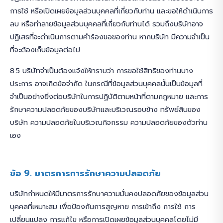
การใช้ หรือเปิดเผยข้อมูลส่วนบุคคลที่เกี่ยวกับท่าน และขอให้ดำเนินการ
ลบ หรือทำลายข้อมูลส่วนบุคคลที่เกี่ยวกับท่านได้ รวมถึงบริษัทอาจ
ปฏิเสธที่จะดำเนินการตามคำร้องขอของท่าน หากบริษัท มีความจำเป็น
ที่จะต้องเก็บข้อมูลต่อไป
8.5 บริษัทจำเป็นต้องแจ้งให้ทราบว่า การขอใช้สิทธิของท่านบาง
ประการ อาจเกิดข้อจำกัด ในกรณีที่ข้อมูลส่วนบุคคลนั้นเป็นข้อมูลที่
จำเป็นอย่างยิ่งต่อบริษัทในการปฏิบัติตามหน้าที่ตามกฎหมาย และการ
รักษาความปลอดภัยของบริษัทและบริเวณรอบข้าง ทรัพย์สินของ
บริษัท ความปลอดภัยในบริเวณกิจกรรม ความปลอดภัยของตัวท่าน
เอง
ข้อ 9. มาตรการการรักษาความปลอดภัย
บริษัทกำหนดให้มีมาตรการรักษาความมั่นคงปลอดภัยของข้อมูลส่วน
บุคคลที่เหมาะสม เพื่อป้องกันการสูญหาย การเข้าถึง การใช้ การ
เปลี่ยนแปลง การแก้ไข หรือการเปิดเผยข้อมูลส่วนบุคคลโดยไม่มี