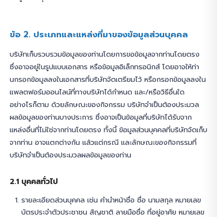
ข้อ 2. ประเภทและแหล่งที่มาของข้อมูลส่วนบุคคล
บริษัทเก็บรวบรวมข้อมูลของท่านโดยการขอข้อมูลจากท่านโดยตรง
ซึ่งอาจอยู่ในรูปแบบเอกสาร หรือข้อมูลอิเล็กทรอนิกส์ โดยอาจให้ท่า
นกรอกข้อมูลลงในเอกสารที่บริษัทจัดเตรียมไว้ หรือกรอกข้อมูลลงใน
แพลตฟอร์มออนไลน์ที่ทางบริษัทได้กำหนด และ/หรือวิธีอื่นใด
อย่างไรก็ตาม ด้วยลักษณะของกิจกรรม บริษัทจำเป็นต้องประมวล
ผลข้อมูลของท่านบางประการ ซึ่งอาจเป็นข้อมูลที่บริษัทได้รับจาก
แหล่งอื่นที่ไม่ใช่จากท่านโดยตรง ทั้งนี้ ข้อมูลส่วนบุคคลที่บริษัทจัดเก็บ
จากท่าน อาจแตกต่างกัน แล้วแต่กรณี และลักษณะของกิจกรรมที่
บริษัทจำเป็นต้องประมวลผลข้อมูลของท่าน
2.1 บุคคลทั่วไป
รายละเอียดส่วนบุคคล เช่น คำนำหน้าชื่อ ชื่อ นามสกุล หมายเลข
บัตรประจำตัวประชาชน สัญชาติ ลายมือชื่อ ที่อยู่อาศัย หมายเลข