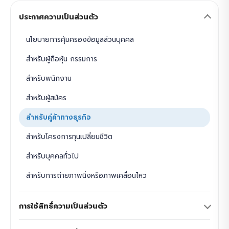
ประกาศความเป็นส่วนตัว
นโยบายการคุ้มครองข้อมูลส่วนบุคคล
สำหรับผู้ถือหุ้น กรรมการ
สำหรับพนักงาน
สำหรับผู้สมัคร
สำหรับคู่ค้าทางธุรกิจ
สำหรับโครงการทุนเปลี่ยนชีวิต
สำหรับบุคคลทั่วไป
สำหรับการถ่ายภาพนิ่งหรือภาพเคลื่อนไหว
การใช้สิทธิ์ความเป็นส่วนตัว