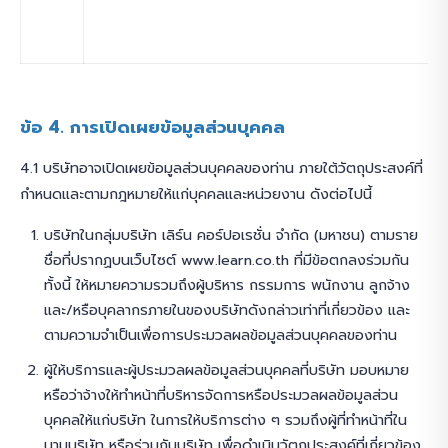
ข้อ 4. การเปิดเผยข้อมูลส่วนบุคคล
4.1 บริษัทอาจเปิดเผยข้อมูลส่วนบุคคลของท่าน ภายใต้วัตถุประสงค์ที่
กำหนดและตามกฎหมายให้แก่บุคคลและหน่วยงาน ดังต่อไปนี้
บริษัทในกลุ่มบริษัท เลิร์น คอร์ปอเรชั่น จำกัด (มหาชน) ตามราย
ชื่อที่ปรากฏบนเว็บไซต์ www.learn.co.th ที่มีข้อตกลงร่วมกัน
ทั้งนี้ ให้หมายความรวมถึงผู้บริหาร กรรมการ พนักงาน ลูกจ้าง
และ/หรือบุคลากรภายในของบริษัทดังกล่าวเท่าที่เกี่ยวข้อง และ
ตามความจำเป็นเพื่อการประมวลผลข้อมูลส่วนบุคคลของท่าน
ผู้ให้บริการและผู้ประมวลผลข้อมูลส่วนบุคคลที่บริษัท มอบหมาย
หรือว่าจ้างให้ทำหน้าที่บริหารจัดการหรือประมวลผลข้อมูลส่วน
บุคคลให้แก่บริษัท ในการให้บริการต่าง ๆ รวมถึงผู้ที่ทำหน้าที่ใน
นามบริษัท หรือร่วมกับบริษัท เพื่อดำเนินวัตถุประสงค์ที่เกี่ยวข้อง