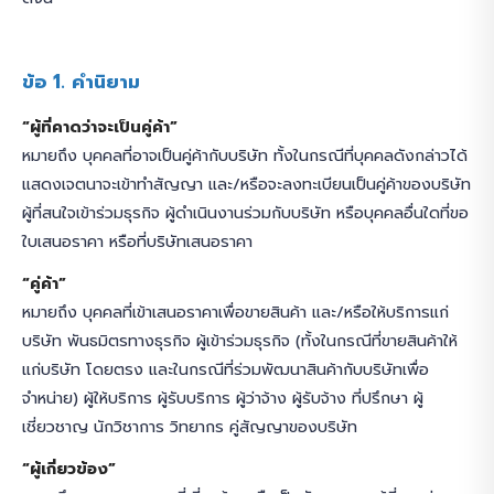
ข้อ 1. คำนิยาม
“ผู้ที่คาดว่าจะเป็นคู่ค้า”
หมายถึง บุคคลที่อาจเป็นคู่ค้ากับบริษัท ทั้งในกรณีที่บุคคลดังกล่าวได้
แสดงเจตนาจะเข้าทำสัญญา และ/หรือจะลงทะเบียนเป็นคู่ค้าของบริษัท
ผู้ที่สนใจเข้าร่วมธุรกิจ ผู้ดำเนินงานร่วมกับบริษัท หรือบุคคลอื่นใดที่ขอ
ใบเสนอราคา หรือที่บริษัทเสนอราคา
“คู่ค้า”
หมายถึง บุคคลที่เข้าเสนอราคาเพื่อขายสินค้า และ/หรือให้บริการแก่
บริษัท พันธมิตรทางธุรกิจ ผู้เข้าร่วมธุรกิจ (ทั้งในกรณีที่ขายสินค้าให้
แก่บริษัท โดยตรง และในกรณีที่ร่วมพัฒนาสินค้ากับบริษัทเพื่อ
จำหน่าย) ผู้ให้บริการ ผู้รับบริการ ผู้ว่าจ้าง ผู้รับจ้าง ที่ปรึกษา ผู้
เชี่ยวชาญ นักวิชาการ วิทยากร คู่สัญญาของบริษัท
“ผู้เกี่ยวข้อง”