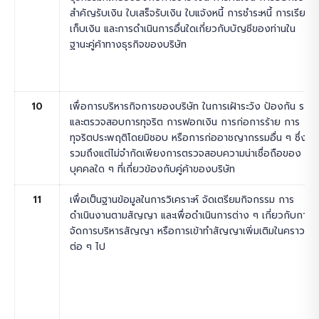
สำคัญรับเงิน ใบเสร็จรับเงิน ใบแจ้งหนี้ การชำระหนี้ การเรียก
เก็บเงิน และการดำเนินการอื่นใดเกี่ยวกับบัญชีของท่านใน
ฐานะคู่ค้าทางธุรกิจของบริษัท
10
เพื่อการบริหารกิจการของบริษัท ในการเฝ้าระวัง ป้องกัน ระบุ
และตรวจสอบการทุจริต การฟอกเงิน การก่อการร้าย การ
ทุจริตประพฤติโดยมิชอบ หรือการก่ออาชญากรรมอื่น ๆ ซึ่ง
รวมถึงแต่ไม่จำกัดเพียงการตรวจสอบความน่าเชื่อถือของ
บุคคลใด ๆ ที่เกี่ยวข้องกับคู่ค้าของบริษัท
11
เพื่อเป็นฐานข้อมูลในการวิเคราะห์ จัดเตรียมกิจกรรม การ
ดำเนินงานตามสัญญา และเพื่อดำเนินการต่าง ๆ เกี่ยวกับการ
จัดการบริหารสัญญา หรือการเข้าทำสัญญาเพิ่มเติมในคราว
ต่อ ๆ ไป