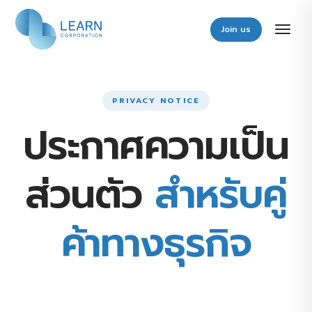
Join us
PRIVACY NOTICE
ประกาศความเป็น
ส่วนตัว
สำหรับคู่
ค้าทางธุรกิจ