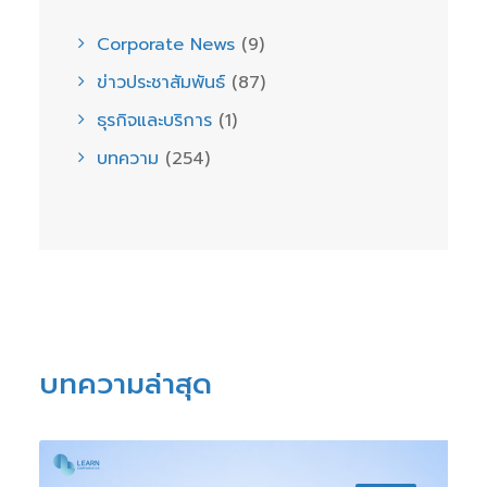
Corporate News
(9)
ข่าวประชาสัมพันธ์
(87)
ธุรกิจและบริการ
(1)
บทความ
(254)
บทความล่าสุด