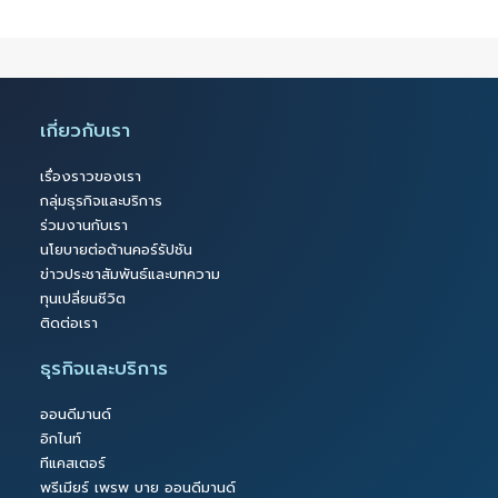
เกี่ยวกับเรา
เรื่องราวของเรา
กลุ่มธุรกิจและบริการ
ร่วมงานกับเรา
นโยบายต่อต้านคอร์รัปชัน
ข่าวประชาสัมพันธ์และบทความ
ทุนเปลี่ยนชีวิต
ติดต่อเรา
ธุรกิจและบริการ
ออนดีมานด์
อิกไนท์
ทีแคสเตอร์
พรีเมียร์ เพรพ บาย ออนดีมานด์