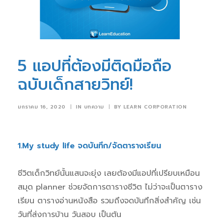
5 แอปที่ต้องมีติดมือถือ
ฉบับเด็กสายวิทย์!
มกราคม 16, 2020
|
IN
บทความ
|
BY
LEARN CORPORATION
1.My study life จดบันทึก/จัดตารางเรียน
ชีวิตเด็กวิทย์นั้นแสนจะยุ่ง เลยต้องมีแอปที่เปรียบเหมือน
สมุด planner ช่วยจัดการตารางชีวิต ไม่ว่าจะเป็นตาราง
เรียน ตารางอ่านหนังสือ รวมถึงจดบันทึกสิ่งสำคัญ เช่น
วันที่ส่งการบ้าน วันสอบ เป็นต้น