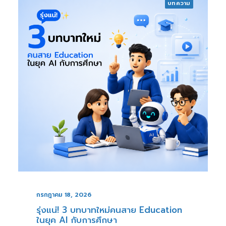
บทความ
กรกฎาคม 18, 2026
รุ่งแน่! 3 บทบาทใหม่คนสาย Education
ในยุค AI กับการศึกษา