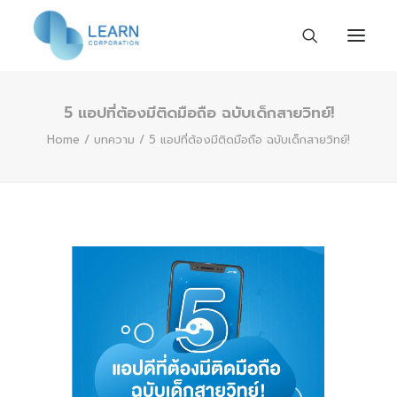
5 แอปที่ต้องมีติดมือถือ ฉบับเด็กสายวิทย์!
หน้าแรก
Home
บทความ
5 แอปที่ต้องมีติดมือถือ ฉบับเด็กสายวิทย์!
เกี่ยวกับเรา
ร่วมงานกับเรา
กิจกรรมและข่าวสาร
ติดต่อเรา
TH