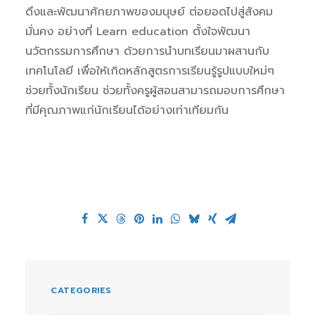
ดึงและพัฒนาศักยภาพของมนุษย์ ต่อยอดไปสู่สังคม
มั่นคง อย่างที่ Learn education ตั้งใจพัฒนา
นวัตกรรมการศึกษา ด้วยการนำบทเรียนมาผสานกับ
เทคโนโลยี เพื่อให้เกิดหลักสูตรการเรียนรู้รูปแบบใหม่ๆ
ช่วยทั้งนักเรียน ช่วยทั้งครูผู้สอนสามารถมอบการศึกษา
ที่มีคุณภาพแก่นักเรียนได้อย่างเท่าเทียมกัน
CATEGORIES