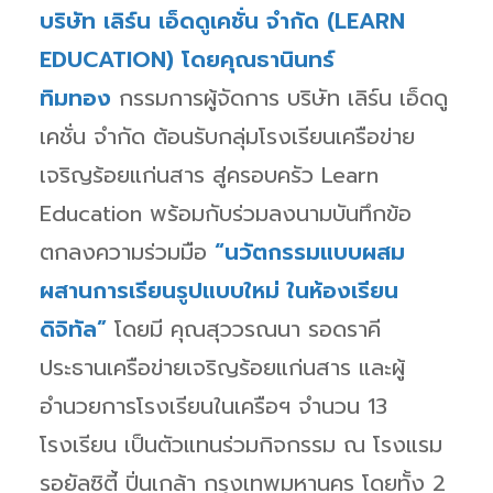
บริษัท เลิร์น เอ็ดดูเคชั่น จำกัด (LEARN
EDUCATION) โดยคุณธานินทร์
ทิมทอง
กรรมการผู้จัดการ บริษัท เลิร์น เอ็ดดู
เคชั่น จำกัด ต้อนรับกลุ่มโรงเรียนเครือข่าย
เจริญร้อยแก่นสาร สู่ครอบครัว Learn
Education พร้อมกับร่วมลงนามบันทึกข้อ
ตกลงความร่วมมือ
“นวัตกรรมแบบผสม
ผสานการเรียนรูปแบบใหม่ ในห้องเรียน
ดิจิทัล”
โดยมี คุณสุววรณนา รอดราคี
ประธานเครือข่ายเจริญร้อยแก่นสาร และผู้
อำนวยการโรงเรียนในเครือฯ จำนวน 13
โรงเรียน เป็นตัวแทนร่วมกิจกรรม ณ โรงแรม
รอยัลซิตี้ ปิ่นเกล้า กรุงเทพมหานคร โดยทั้ง 2