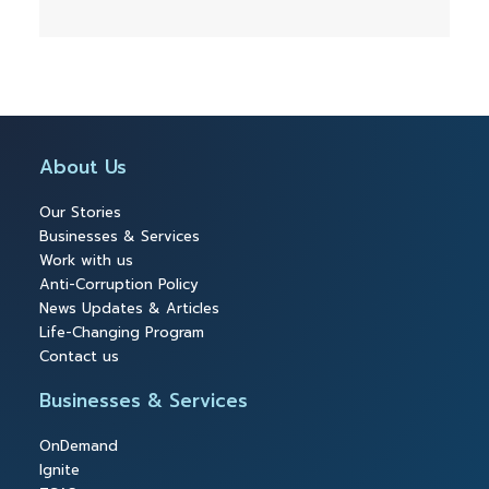
About Us
Our Stories
Businesses & Services
Work with us
Anti-Corruption Policy
News Updates & Articles
Life-Changing Program
Contact us
Businesses & Services
OnDemand
Ignite