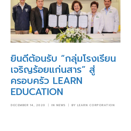
ยินดีต้อนรับ “กลุ่มโรงเรียน
เจริญร้อยแก่นสาร” สู่
ครอบครัว LEARN
EDUCATION
DECEMBER 14, 2020
|
IN
NEWS
|
BY
LEARN CORPORATION