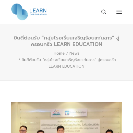
ยินดีต้อนรับ “กลุ่มโรงเรียนเจริญร้อยแก่นสาร” สู่
Home
ครอบครัว LEARN EDUCATION
About us
Home
News
ยินดีต้อนรับ “กลุ่มโรงเรียนเจริญร้อยแก่นสาร” สู่ครอบครัว
Work with us
LEARN EDUCATION
Activities & News
Contact us
EN