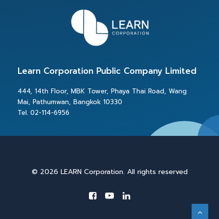
Learn Corporation Public Company Limited
444, 14th Floor, MBK Tower, Phaya Thai Road, Wang
Mai, Pathumwan, Bangkok 10330
Tel. 02-114-6956
© 2026 LEARN Corporation. All rights reserved