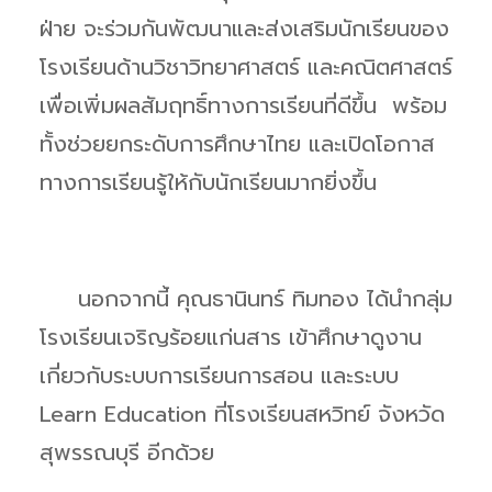
ฝ่าย จะร่วมกันพัฒนาและส่งเสริมนักเรียนของ
โรงเรียนด้านวิชาวิทยาศาสตร์ และคณิตศาสตร์
เพื่อเพิ่มผลสัมฤทธิ์ทางการเรียนที่ดีขึ้น พร้อม
ทั้งช่วยยกระดับการศึกษาไทย และเปิดโอกาส
ทางการเรียนรู้ให้กับนักเรียนมากยิ่งขึ้น
นอกจากนี้ คุณธานินทร์ ทิมทอง ได้นำกลุ่ม
โรงเรียนเจริญร้อยแก่นสาร เข้าศึกษาดูงาน
เกี่ยวกับระบบการเรียนการสอน และระบบ
Learn Education ที่โรงเรียนสหวิทย์ จังหวัด
สุพรรณบุรี อีกด้วย