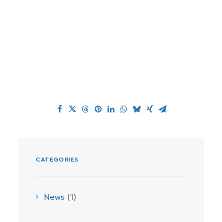
CATEGORIES
News
(1)