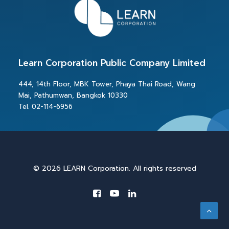
Learn Corporation Public Company Limited
444, 14th Floor, MBK Tower, Phaya Thai Road, Wang
Mai, Pathumwan, Bangkok 10330
Tel. 02-114-6956
© 2026 LEARN Corporation. All rights reserved