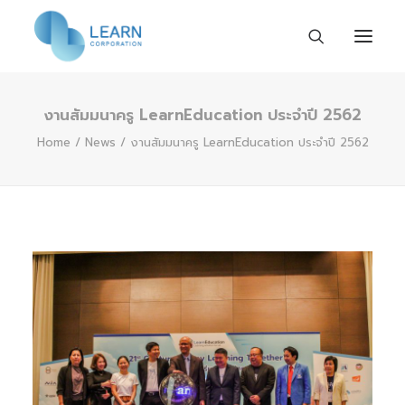
งานสัมมนาครู LearnEducation ประจำปี 2562
Home
Home
News
งานสัมมนาครู LearnEducation ประจำปี 2562
About us
Work with us
Activities & News
Contact us
EN