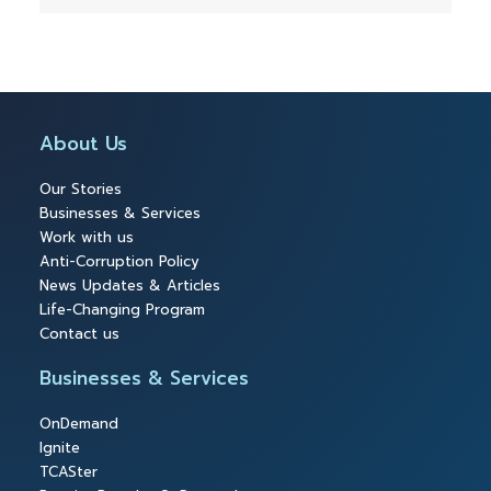
About Us
Our Stories
Businesses & Services
Work with us
Anti-Corruption Policy
News Updates & Articles
Life-Changing Program
Contact us
Businesses & Services
OnDemand
Ignite
TCASter