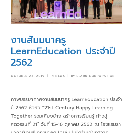
งานสัมมนาครู
LearnEducation ประจำปี
2562
OCTOBER 24, 2019
|
IN
NEWS
|
BY
LEARN CORPORATION
ภาพบรรยากาศงานสัมมนาครู LearnEducation ประจำ
ปี 2562 หัวข้อ “21st Century Happy Learning
Together ร่วมเคียงข้าง สร้างการเรียนรู้ ก้าวสู่
ศตวรรษที่ 21” วันที่ 15-16 ตุลาคม 2562 ณ โรงแรมรา
มาการ์เดนส์ กรุงเทพฯ โดยในปีนี้ได้รับเกียรติจาก