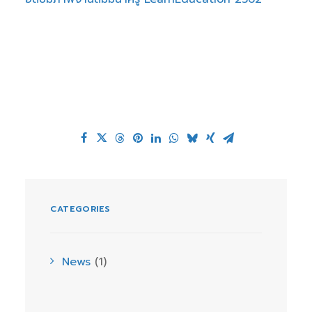
CATEGORIES
News
(1)