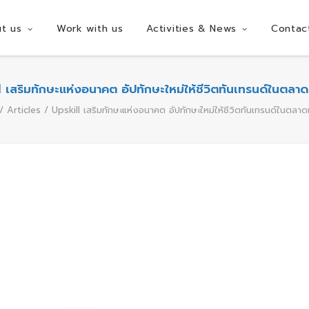
t us
Work with us
Activities & News
Contac
 เสริมทักษะแห่งอนาคต อัปทักษะใหม่ให้ชีวิตทันเทรนด์ในตล
Articles
Upskill เสริมทักษะแห่งอนาคต อัปทักษะใหม่ให้ชีวิตทันเทรนด์ในตล