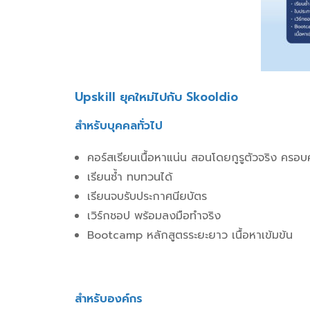
Upskill
ยุคใหม่ไปกับ Skooldio
สำหรับบุคคลทั่วไป
คอร์สเรียนเนื้อหาแน่น สอนโดยกูรูตัวจริง ค
เรียนซ้ำ ทบทวนได้
เรียนจบรับประกาศนียบัตร
เวิร์กชอป พร้อมลงมือทำจริง
Bootcamp หลักสูตรระยะยาว เนื้อหาเข้มข้น
สำหรับองค์กร