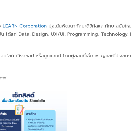
ือ
LEARN Corporation
มุ่งเน้นพัฒนาทักษะดิจิทัลและทักษะสมัยใหม่
ุบัน ได้แก่ Data, Design, UX/UI, Programming, Technology, 
อนไลน์ เวิร์กชอป หรือบูทแคมป์ โดยผู้สอนที่เชี่ยวชาญและมีประสบ