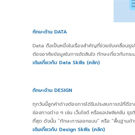
ทักษะด้าน DATA
Data ถือเป็นหนึ่งในเรื่องสำคัญที่ช่วยขับเคลื่อนธุ
ต้องอาศัยข้อมูลในการตัดสินใจ ทักษะเกี่ยวกับกระบวน
เติมเกี่ยวกับ Data Skills (คลิก)
ทักษะด้าน DESIGN
ทุกวันนี้ลูกค้าต่างต้องการได้รับประสบการณ์ที่ดีจ
ช่องทางต่าง ๆ เช่น เว็บไซต์ หรือแอปพลิเคชัน ธุ
ที่สุด ดังนั้น “ทักษะการออกแบบ” หรือ “พื้นฐานด
เติมเกี่ยวกับ Design Skills (คลิก)