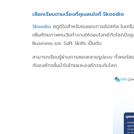
เลือกเรียนตามเรื่องที่คุณสนใจที่ Skoodio
Skoodio
สตูดิโอสำหรับคนชอบการอัปสกิล
ในเคร
เพิ่มศักยภาพคนวัยทำงานให้ตอบโจทย์กับโลกปัจจ
Business และ Soft Skills เป็นต้น
สามารถเรียนรู้ผ่านการสอนหลายรูปแบบ ทั้งคอร์สอ
กับองค์กรชั้นนำในไทยและองค์กรระดับโลก