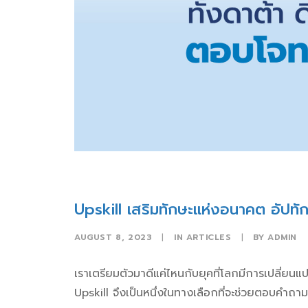
Upskill เสริมทักษะแห่งอนาคต อัปทั
AUGUST 8, 2023
|
IN
ARTICLES
|
BY
ADMIN
เราเตรียมตัวมาดีแค่ไหนกับยุคที่โลกมีการเปลี่ย
Upskill
จึงเป็นหนึ่งในทางเลือกที่จะช่วยตอบคำถามน