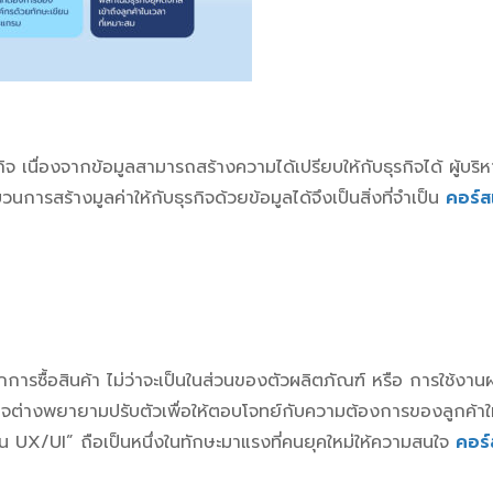
รกิจ เนื่องจากข้อมูลสามารถสร้างความได้เปรียบให้กับธุรกิจได้ ผู้บริ
การสร้างมูลค่าให้กับธุรกิจด้วยข้อมูลได้จึงเป็นสิ่งที่จำเป็น
คอร์สเ
ากการซื้อสินค้า ไม่ว่าจะเป็นในส่วนของตัวผลิตภัณฑ์ หรือ การใช้งาน
รกิจต่างพยายามปรับตัวเพื่อให้ตอบโจทย์กับความต้องการของลูกค้า
้าน UX/UI” ถือเป็นหนึ่งในทักษะมาแรงที่คนยุคใหม่ให้ความสนใจ
คอร์