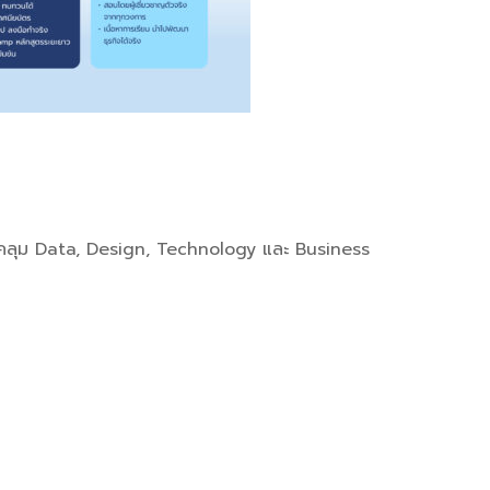
รอบคลุม Data, Design, Technology และ Business