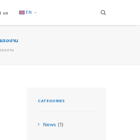
EN
t us
าดแรงงาน
าดแรงงาน
CATEGORIES
News
(1)