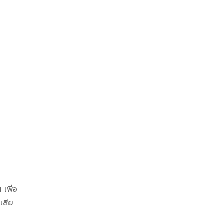
เพื่อ
เสีย