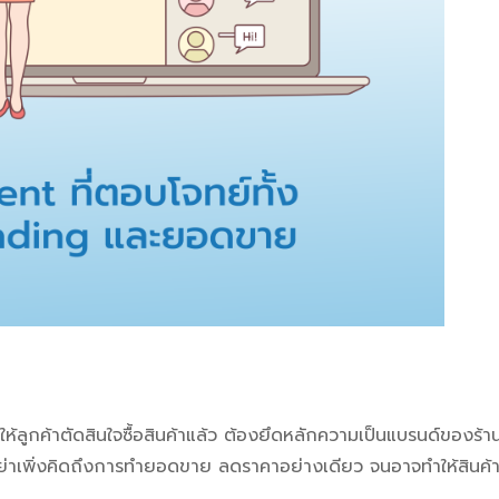
ลูกค้าตัดสินใจซื้อสินค้าแล้ว ต้องยึดหลักความเป็นแบรนด์ของร้าน 
 อย่าเพิ่งคิดถึงการทำยอดขาย ลดราคาอย่างเดียว จนอาจทำให้สินค้า