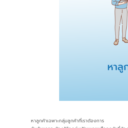
หาลูกค้าเฉพาะกลุ่มลูกค้าที่เราต้องการ