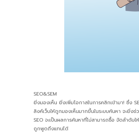
SEO&SEM
ยิ่งมองเห็น ยิ่งเพิ่มโอกาสในการคลิกเข้ามา! ซ
ลิงค์เว็บให้ถูกมองเห็นมากขึ้นในระบบค้นหา จะยิ่งช่
SEO จะเป็นผลการค้นหาที่ไม่สามารถซื้อ จัดลำดับให้ข
ถูกพูดถึงแทนได้