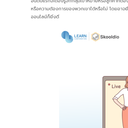
อันดับแรกจะต้องรู้จักกลุ่มเป้าหมายหรือลูกค้าที่
หรือความต้องการของพวกเขาได้หรือไม่ โดยอาจยึดจา
ออนไลน์ก็ยิ่งดี