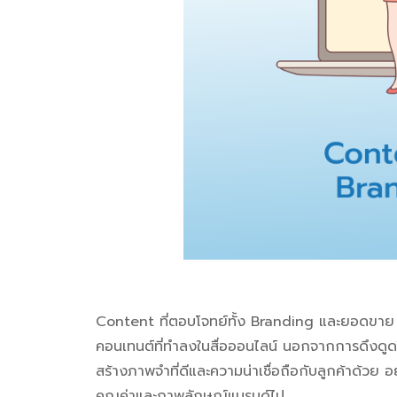
Content ที่ตอบโจทย์ทั้ง Branding และยอดขาย
คอนเทนต์ที่ทำลงในสื่อออนไลน์ นอกจากการดึงดูดให้
สร้างภาพจำที่ดีและความน่าเชื่อถือกับลูกค้าด้วย
คุณค่าและภาพลักษณ์แบรนด์ไป