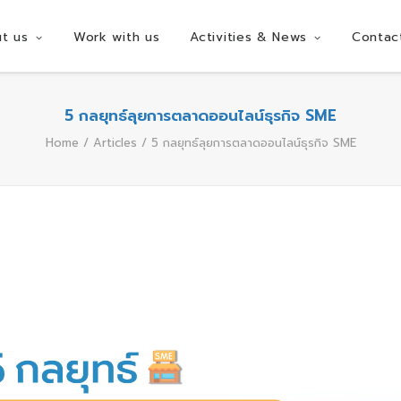
t us
Work with us
Activities & News
Contac
5 กลยุทธ์ลุยการตลาดออนไลน์ธุรกิจ SME
Home
Articles
5 กลยุทธ์ลุยการตลาดออนไลน์ธุรกิจ SME