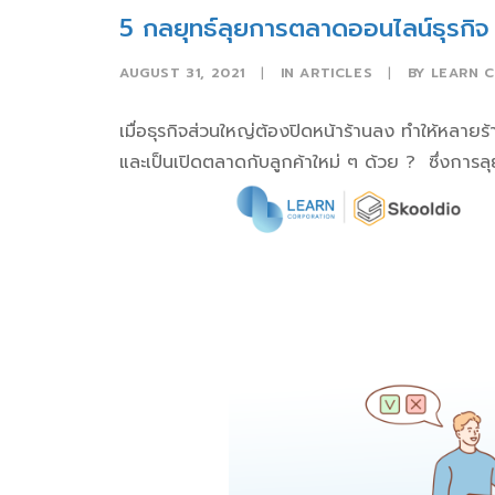
5 กลยุทธ์ลุยการตลาดออนไลน์ธุรกิ
AUGUST 31, 2021
|
IN
ARTICLES
|
BY
LEARN 
เมื่อธุรกิจส่วนใหญ่ต้องปิดหน้าร้านลง ทำให้หลาย
และเป็นเปิดตลาดกับลูกค้าใหม่ ๆ ด้วย
?
ซึ่งการล