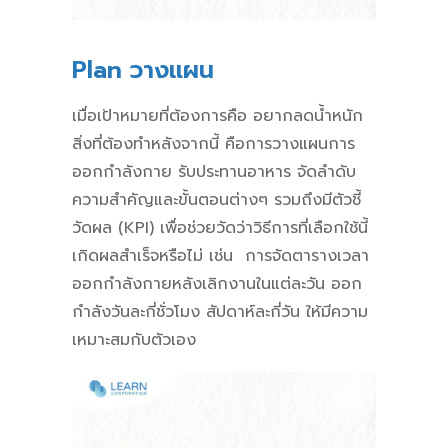
Plan วางแผน
เมื่อเป้าหมายที่ต้องการคือ อยากลดน้ำหนัก
สิ่งที่ต้องทำหลังจากนี้ คือการวางแผนการ
ออกกำลังกาย รับประทานอาหาร จัดลำดับ
ความสำคัญและขั้นตอนต่างๆ รวมถึงมีตัวชี้
วัดผล (KPI) เพื่อช่วยวัดว่าวิธีการที่เลือกใช้นี้
เกิดผลสำเร็จหรือไม่ เช่น การจัดตารางเวลา
ออกกำลังกายหลังเลิกงานในแต่ละวัน ออก
กำลังวันละกี่ชั่วโมง สัปดาห์ละกี่วัน ให้มีความ
เหมาะสมกับตัวเอง