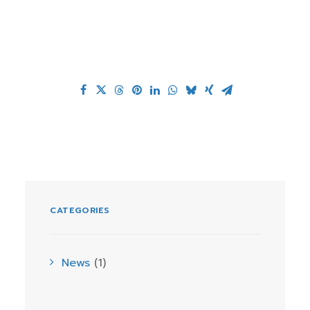
CATEGORIES
News
(1)