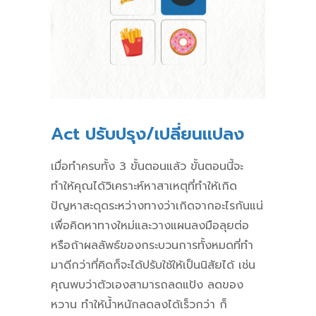
Act ปรับปรุง/เปลี่ยนแปลง
เมื่อทำครบทั้ง 3 ขั้นตอนแล้ว ขั้นตอนนี้จะ
ทำให้คุณได้
วิเคราะห์หาสาเหตุที่ทำให้เกิด
ปัญหาสะดุดระหว่างทางว่าเกิดจากอะไรกันแน่
เพื่อคิดหาทางใหม่และวางแผนลงมือลุยต่อ
หรือถ้าผลลัพธ์ของกระบวนการทั้งหมดที่ทำ
มาดีกว่าที่คิดก็จะได้ปรับใช้ให้เป็นนิสัยได้ เช่น
คุณพบว่าตัวเองสามารถลดแป้ง ลดของ
หวาน ทำให้น้ำหนักลดลงได้เร็วกว่า ก็