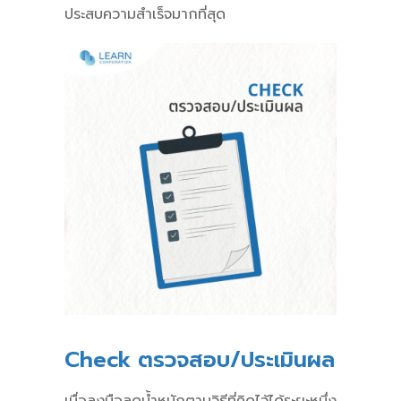
ประสบความสำเร็จมากที่สุด
Check ตรวจสอบ/ประเมินผล
เมื่อลงมือลดน้ำหนักตามวิธีที่คิดไว้ได้ระยะหนึ่ง