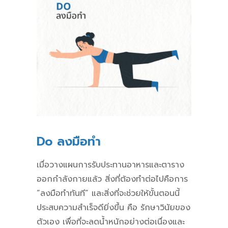
Do ลงมือทำ
เมื่อวางแผนการรับประทานอาหารและตาราง
ออกกำลังกายแล้ว สิ่งที่ต้องทำต่อไปคือการ
“ลงมือทำทันที” และสิ่งที่จะช่วยให้ขั้นตอนนี้
ประสบความสำเร็จดียิ่งขึ้น คือ รักษาวินัยของ
ตัวเอง เพื่อที่จะลดน้ำหนักอย่างต่อเนื่องและ