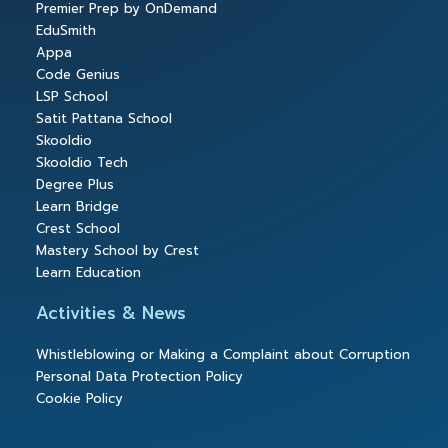
Premier Prep by OnDemand
EduSmith
Appa
Code Genius
LSP School
Satit Pattana School
Skooldio
Skooldio Tech
Degree Plus
Learn Bridge
Crest School
Mastery School by Crest
Learn Education
Activities & News
Whistleblowing or Making a Complaint about Corruption
Personal Data Protection Policy
Cookie Policy