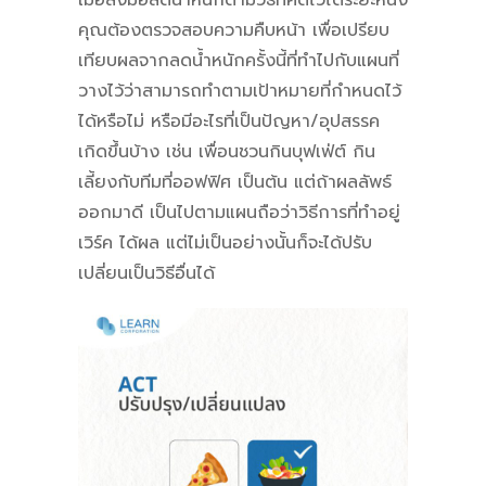
คุณต้องตรวจสอบความคืบหน้า เพื่อเปรียบ
เทียบผลจากลดน้ำหนักครั้งนี้ที่ทำไปกับแผนที่
วางไว้ว่าสามารถทำตามเป้าหมายที่กำหนดไว้
ได้หรือไม่ หรือมีอะไรที่เป็นปัญหา/อุปสรรค
เกิดขึ้นบ้าง เช่น เพื่อนชวนกินบุฟเฟ่ต์ กิน
เลี้ยงกับทีมที่ออฟฟิศ เป็นต้น แต่ถ้าผลลัพธ์
ออกมาดี เป็นไปตามแผนถือว่าวิธีการที่ทำอยู่
เวิร์ค ได้ผล แต่ไม่เป็นอย่างนั้นก็จะได้ปรับ
เปลี่ยนเป็นวิธีอื่นได้