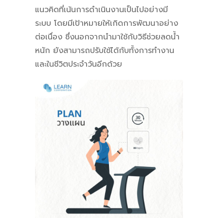
แนวคิดที่เน้นการดำเนินงานเป็นไปอย่างมี
ระบบ โดยมีเป้าหมายให้เกิดการพัฒนาอย่าง
ต่อเนื่อง ซึ่งนอกจากนำมาใช้กับวิธีช่วยลดน้ำ
หนัก ยังสามารถปรับใช้ได้กับทั้งการทำงาน
และในชีวิตประจำวันอีกด้วย