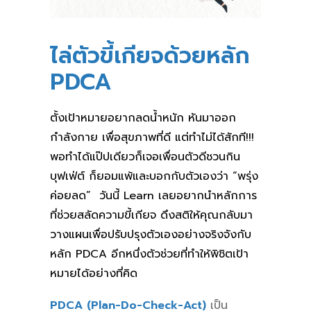
ไล่ตัวขี้เกียจด้วยหลัก
PDCA
ตั้งเป้าหมายอยากลดน้ำหนัก หันมาออก
กำลังกาย เพื่อสุขภาพที่ดี แต่ทำไม่ได้สักที!!!
พอทำได้แป๊ปเดียวก็เจอเพื่อนตัวดีชวนกิน
บุฟเฟ่ต์ ก็ยอมแพ้และบอกกับตัวเองว่า “พรุ่ง
ค่อยลด” วันนี้ Learn เลยอยากนำหลักการ
ที่ช่วยสลัดความขี้เกียจ ดึงสติให้คุณกลับมา
วางแผนเพื่อปรับปรุงตัวเองอย่างจริงจังกับ
หลัก PDCA อีกหนึ่งตัวช่วยที่ทำให้พิชิตเป้า
หมายได้อย่างที่คิด
PDCA (Plan-Do-Check-Act)
เป็น