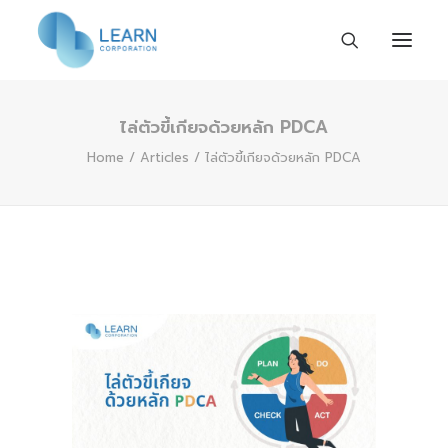
ไล่ตัวขี้เกียจด้วยหลัก PDCA
Home
Home
Articles
ไล่ตัวขี้เกียจด้วยหลัก PDCA
About us
Work with us
Activities & News
Contact us
EN