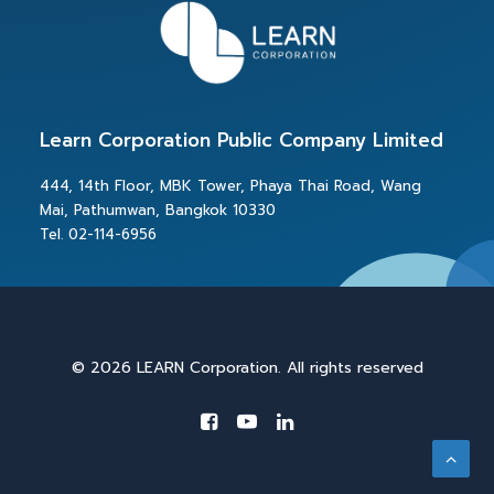
Learn Corporation Public Company Limited
444, 14th Floor, MBK Tower, Phaya Thai Road, Wang
Mai, Pathumwan, Bangkok 10330
Tel. 02-114-6956
© 2026 LEARN Corporation. All rights reserved