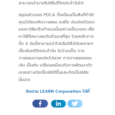
สามารถนำมาปรับใช้ในชีวิตประจำวันได้
สรุปแล้ววงจร PDCA ก็เหมือนเป็นสิ่งที่ทำให้
คุณได้ลองคิดวางแผน ลงมือ ประเมินตัวเอง
และหาวิธีแก้ไขทำแบบนั้นอย่างเป็นวงจร เพื่อ
หาวิธีที่เหมาะสมกับตัวเองที่สุด โดยหลักการ
ทั้ง 4 ข้อนี้สามารถนำไปปรับใช้ได้กับหลายๆ
เรื่องในขชีวิตประจำวัน ไม่ว่าจะเป็น การ
วางแผนงานแต่ละโปรเจค การวางแผนออม
เงิน เป็นต้น เปรียบเหมือนกับการพัฒนาตัว
เองอย่างต่อเนื่องให้ดีขึ้นและเกิดเป็นนิสัย
นั่นเอง
ติดตาม LEARN Corporation ได้ที่