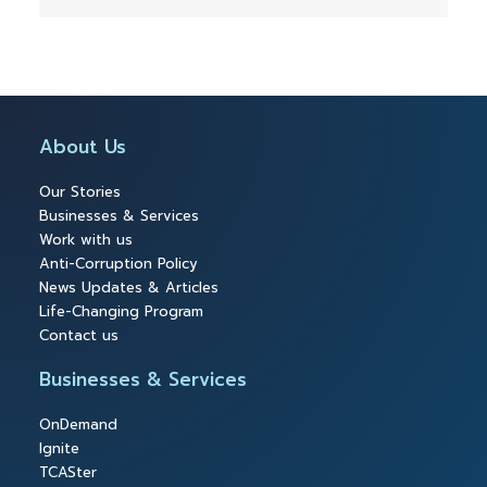
About Us
Our Stories
Businesses & Services
Work with us
Anti-Corruption Policy
News Updates & Articles
Life-Changing Program
Contact us
Businesses & Services
OnDemand
Ignite
TCASter