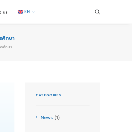
EN
t us
ารศึกษา
การศึกษา
CATEGORIES
News
(1)