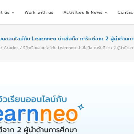
t us
Work with us
Activities & News
Contac
รียนออนไลน์กับ Learnneo น่าเชื่อถือ การันตีจาก 2 ผู้นำด้านก
Articles
รีวิวเรียนออนไลน์กับ Learnneo น่าเชื่อถือ การันตีจาก 2 ผู้นำด้าน