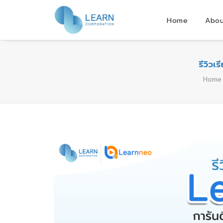
Home
Abou
รีวิวเ
Home