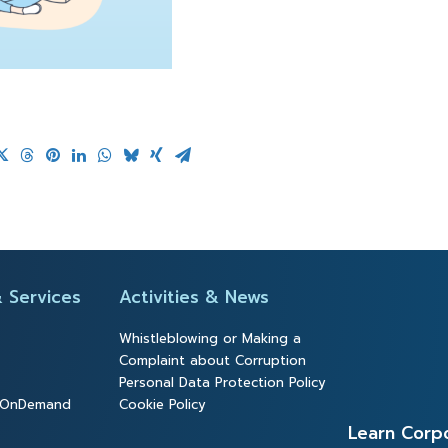
 Services
Activities & News
Whistleblowing or Making a
Complaint about Corruption
Personal Data Protection Policy
y OnDemand
Cookie Policy
Learn Corp