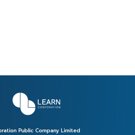
oration Public Company Limited